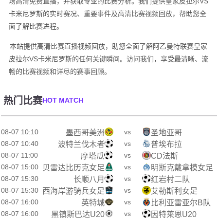
场高清免费直播，并获取专业的比赛分析。我们提供皇家皮拉尔VS
卡米尼罗斯的实时赛况、重要事件及高清比赛视频回放，帮助您全
面了解比赛进程。
本站提供高清比赛直播视频回放，助您全面了解阿乙曼特联赛皇家
皮拉尔VS卡米尼罗斯的任何关键瞬间。访问我们，享受最清晰、流
畅的比赛视频和详尽的赛事回顾。
热门比赛
HOT MATCH
08-07 10:10
vs
墨西哥美洲
圣地亚哥
08-07 10:40
vs
波特兰伐木者
普埃布拉
08-07 11:00
vs
摩塔瓜
CD法斯
08-07 15:00
vs
贝雷达比历克女足
明斯克戴拿模女足
08-07 15:30
vs
长顺八月
红岩村二队
08-07 15:30
vs
西海岸游骑兵女足
艾勒斯利女足
08-07 16:00
vs
英特城
比利亚雷亚尔B队
08-07 16:00
vs
黑镇斯巴达U20
因特莱恩U20