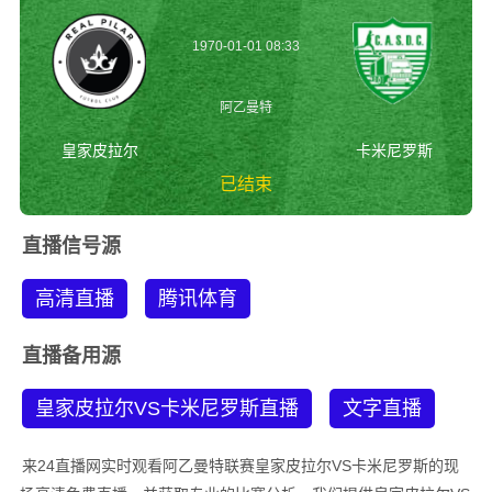
1970-01-01 08:33
阿乙曼特
皇家皮拉尔
卡米尼罗斯
已结束
皇家皮拉尔vs卡米尼
直播信号源
罗斯 阿乙曼特
高清直播
腾讯体育
直播备用源
皇家皮拉尔VS卡米尼罗斯直播
文字直播
来24直播网实时观看阿乙曼特联赛皇家皮拉尔VS卡米尼罗斯的现