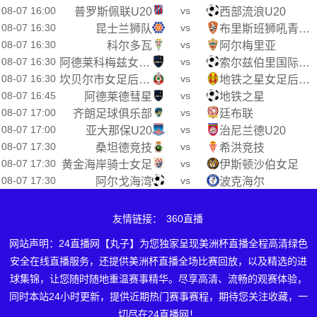
08-07 16:00
vs
普罗斯佩联U20
西部流浪U20
08-07 16:30
vs
昆士兰狮队
布里斯班狮吼青年队
08-07 16:30
vs
科尔多瓦
阿尔梅里亚
08-07 16:30
vs
阿德莱科梅兹女足后备队
索尔兹伯里国际女足后备队
08-07 16:30
vs
坎贝尔市女足后备队
地铁之星女足后备队
08-07 16:45
vs
阿德莱德彗星
地铁之星
08-07 17:00
vs
齐朗足球俱乐部
廷布联
08-07 17:00
vs
亚大那保U20
治尼兰德U20
08-07 17:30
vs
桑坦德竞技
希洪竞技
08-07 17:30
vs
黄金海岸骑士女足
伊斯顿沙伯女足
08-07 17:30
vs
阿尔戈海湾
波克海尔
友情链接：
360直播
网站声明：24直播网【丸子】为您独家呈现美洲杯直播全程高清绿色
安全在线直播服务，还提供美洲杯直播全场比赛回放，以及精选的进
球集锦，让您随时随地重温赛事精华。尽享高清、流畅的观赛体验，
同时本站24小时更新，提供近期热门赛事赛程，期待您关注收藏，一
切尽在24直播网！