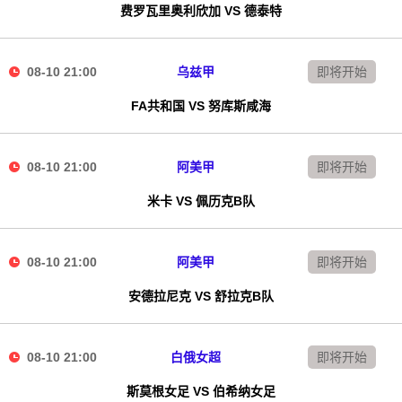
费罗瓦里奥利欣加 VS 德泰特
08-10 21:00
乌兹甲
即将开始
FA共和国 VS 努库斯咸海
08-10 21:00
阿美甲
即将开始
米卡 VS 佩历克B队
08-10 21:00
阿美甲
即将开始
安德拉尼克 VS 舒拉克B队
08-10 21:00
白俄女超
即将开始
斯莫根女足 VS 伯希纳女足