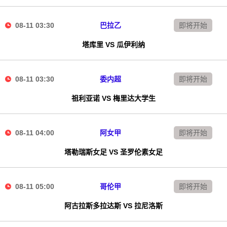
08-11 03:30
巴拉乙
即将开始
塔库里 VS 瓜伊利纳
08-11 03:30
委内超
即将开始
祖利亚诺 VS 梅里达大学生
08-11 04:00
阿女甲
即将开始
塔勒瑞斯女足 VS 圣罗伦素女足
08-11 05:00
哥伦甲
即将开始
阿古拉斯多拉达斯 VS 拉尼洛斯