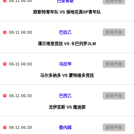
08-11 06:00
巴圣青联
即将开始
欧斯特青年队 VS 保地花高SP青年队
08-11 06:00
巴拉乙
即将开始
谭贝塔里竞技 VS 卡巴列罗JLM
08-11 06:00
乌拉甲
即将开始
马尔多纳多 VS 蒙特维多竞技
08-11 06:30
巴西乙
即将开始
戈伊亚斯 VS 隆迪那
08-11 06:30
委内超
即将开始