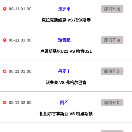
08-11 01:30
法罗甲
即将开始
克拉克斯维克 VS 托尔斯港
08-11 01:30
瑞青超
即将开始
卢恩斯基尔U21 VS 哈肯U21
08-11 01:30
丹麦丁
即将开始
沃鲁普 VS 弗格尔巴肯
08-11 02:00
阿乙
即将开始
祖祖尔甘拿斯亚 VS 特里斯顿