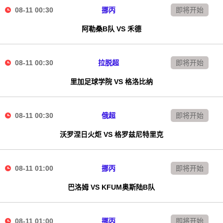
08-11 00:30
挪丙
即将开始
阿勒桑B队 VS 禾德
08-11 00:30
拉脱超
即将开始
里加足球学院 VS 格洛比纳
08-11 00:30
俄超
即将开始
沃罗涅日火炬 VS 格罗兹尼特里克
08-11 01:00
挪丙
即将开始
巴洛姆 VS KFUM奥斯陆B队
08-11 01:00
挪丙
即将开始