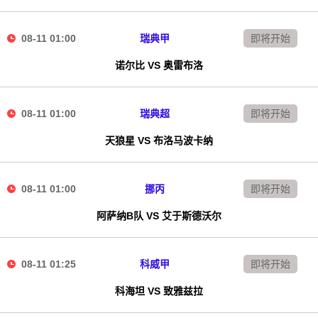
08-11 01:00
瑞典甲
即将开始
诺尔比 VS 奥雷布洛
08-11 01:00
瑞典超
即将开始
天狼星 VS 布洛马波卡纳
08-11 01:00
挪丙
即将开始
阿萨纳B队 VS 艾于斯德沃尔
08-11 01:25
科威甲
即将开始
科海坦 VS 致雅兹拉