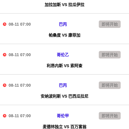
加拉加斯 VS 拉瓜伊拉
08-11 07:00
巴丙
即将开始
帕桑度 VS 康菲加
08-11 07:00
哥伦乙
即将开始
利昂内斯 VS 索阿查
08-11 07:00
巴丙
即将开始
安纳波利斯 VS 巴西瓜拉尼
08-11 07:00
哥伦甲
即将开始
麦德林独立 VS 百万富翁