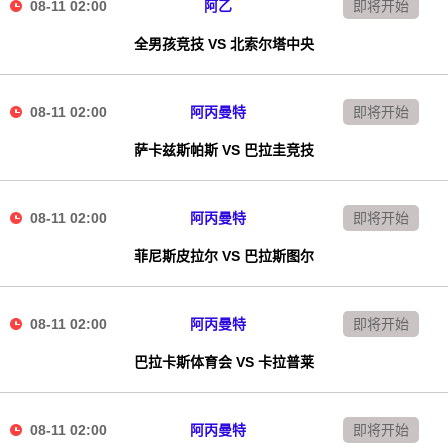
08-11 02:00
阿乙
即将开始
全男孩竞技 VS 北索尔塔中央
08-11 02:00
阿丙曼特
即将开始
萨卡兹斯帕斯 VS 巴拉圭竞技
08-11 02:00
阿丙曼特
即将开始
菲尼斯皮拉尔 VS 巴拉斯图尔
08-11 02:00
阿丙曼特
即将开始
巴拉卡斯体育会 VS 卡拉普莱
08-11 02:00
阿丙曼特
即将开始