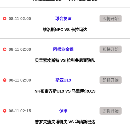
08-11 02:00
球会友谊
即将开始
维洛斯NFC VS 卡拉玛达
08-11 02:00
阿根业余锦
即将开始
贝里索埃斯特 VS 拉科鲁尼亚狼队
08-11 02:00
斯亚U19
即将开始
NK布雷齐斯U19 VS 马里博尔U19
08-11 02:15
保甲
即将开始
普罗夫迪夫博特夫 VS 华纳斯巴达