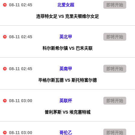
08-11 02:45
北爱女超
即将开始
连菲特女足 VS 克里夫顿维尔女足
08-11 02:45
英北甲
即将开始
科尔斯希尔镇 VS 巴禾夫联
08-11 02:45
英南甲
即将开始
毕格尔斯瓦德 VS 斯托特富尔德
08-11 03:00
英联杯
即将开始
普利茅斯 VS 埃克塞特城
08-11 03:00
哥伦乙
即将开始