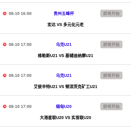
08-10 16:00
贵州五峰杯
即将开始
宏达 VS 多元化元老
08-10 17:00
乌克U21
即将开始
维勒斯U21 VS 基辅迪纳摩U21
08-10 17:00
乌克U21
即将开始
艾彼辛特U21 VS 顿涅茨克矿工U21
08-10 17:00
缅甸U20
即将开始
大港星联U20 VS 实皆联U20