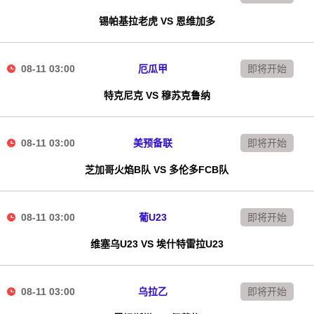
锡帕基拉老虎 VS 恩维加多
08-11 03:00
厄瓜甲
即将开始
特克尼克 VS 穆苏克鲁纳
08-11 03:00
美预备联
即将开始
芝加哥火焰B队 VS 多伦多FCB队
08-11 03:00
葡U23
即将开始
维塞乌U23 VS 埃什特雷拉U23
08-11 03:00
乌拉乙
即将开始