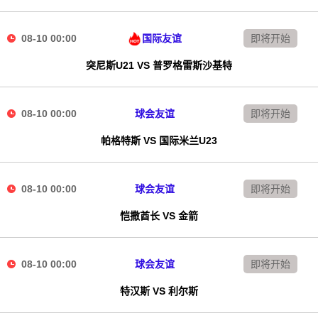
08-10 00:00
国际友谊
即将开始
突尼斯U21 VS 普罗格雷斯沙基特
08-10 00:00
球会友谊
即将开始
帕格特斯 VS 国际米兰U23
08-10 00:00
球会友谊
即将开始
恺撒酋长 VS 金箭
08-10 00:00
球会友谊
即将开始
特汉斯 VS 利尔斯