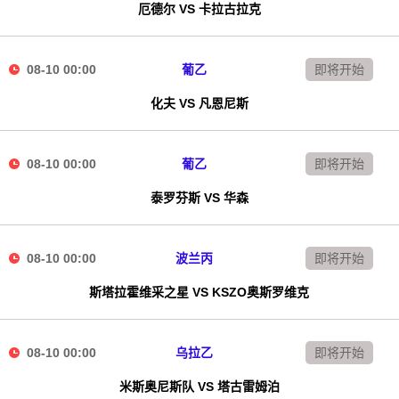
厄德尔 VS 卡拉古拉克
08-10 00:00
葡乙
即将开始
化夫 VS 凡恩尼斯
08-10 00:00
葡乙
即将开始
泰罗芬斯 VS 华森
08-10 00:00
波兰丙
即将开始
斯塔拉霍维采之星 VS KSZO奥斯罗维克
08-10 00:00
乌拉乙
即将开始
米斯奥尼斯队 VS 塔古雷姆泊