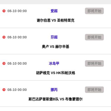
08-10 00:00
爱超
即将开始
谢尔伯恩 VS 圣帕特里克
08-10 00:00
芬超
即将开始
奥卢 VS 赫尔辛基
08-10 00:00
冰岛甲
即将开始
胡萨维克 VS HK科帕沃格
08-10 00:00
挪丙
即将开始
斯巴达萨普斯堡B队 VS 布鲁蒙德尔