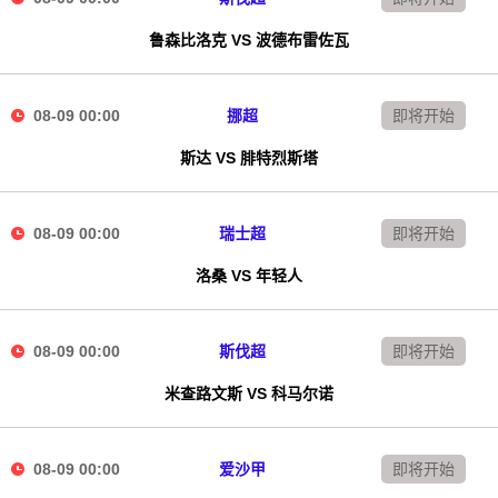
鲁森比洛克 VS 波德布雷佐瓦
08-09 00:00
挪超
即将开始
斯达 VS 腓特烈斯塔
08-09 00:00
瑞士超
即将开始
洛桑 VS 年轻人
08-09 00:00
斯伐超
即将开始
米查路文斯 VS 科马尔诺
08-09 00:00
爱沙甲
即将开始