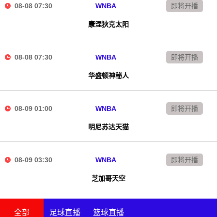
08-08 07:30
WNBA
即将开播
康涅狄克太阳
VS
凤凰城水银
08-08 07:30
WNBA
即将开播
华盛顿神秘人
VS
亚特兰大梦想
08-09 01:00
WNBA
即将开播
明尼苏达天猫
VS
拉斯维加斯王牌
08-09 03:30
WNBA
即将开播
芝加哥天空
VS
印第安纳狂热
全部
足球直播
篮球直播