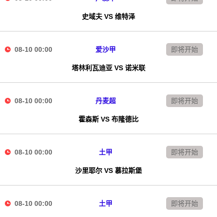
史域夫 VS 维特泽
08-10 00:00
爱沙甲
即将开始
塔林利瓦迪亚 VS 诺米联
08-10 00:00
丹麦超
即将开始
霍森斯 VS 布隆德比
08-10 00:00
土甲
即将开始
沙里耶尔 VS 慕拉斯堡
08-10 00:00
土甲
即将开始