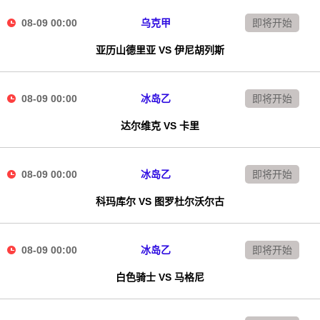
08-09 00:00
乌克甲
即将开始
亚历山德里亚 VS 伊尼胡列斯
08-09 00:00
冰岛乙
即将开始
达尔维克 VS 卡里
08-09 00:00
冰岛乙
即将开始
科玛库尔 VS 图罗杜尔沃尔古
08-09 00:00
冰岛乙
即将开始
白色骑士 VS 马格尼