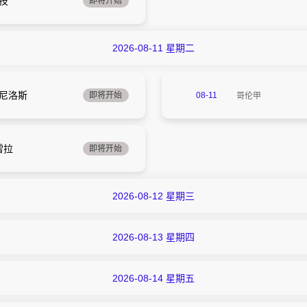
竞技
即将开始
2026-08-11 星期二
拉尼洛斯
即将开始
08-11
哥伦甲
07:00
雷拉
即将开始
2026-08-12 星期三
2026-08-13 星期四
2026-08-14 星期五