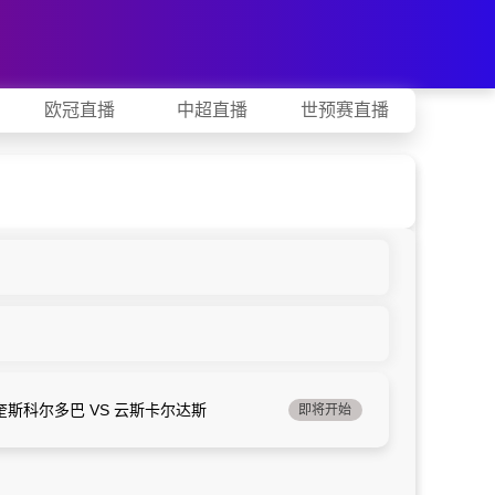
欧冠直播
中超直播
世预赛直播
奎斯科尔多巴 VS 云斯卡尔达斯
即将开始