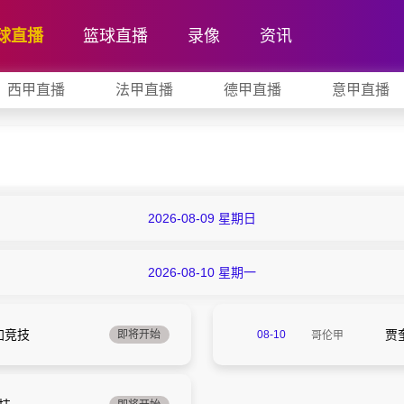
球直播
篮球直播
录像
资讯
西甲直播
法甲直播
德甲直播
意甲直播
2026-08-09 星期日
2026-08-10 星期一
加竞技
贾
即将开始
08-10
哥伦甲
07:10