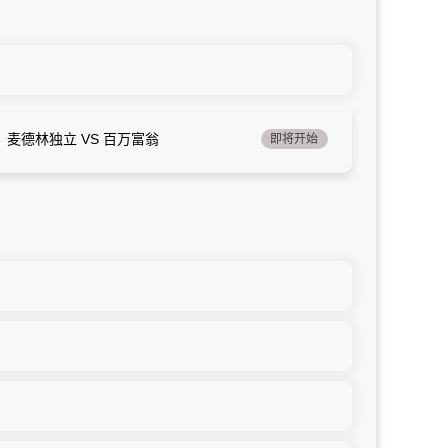
麦德林独立 VS 百万富翁
即将开始