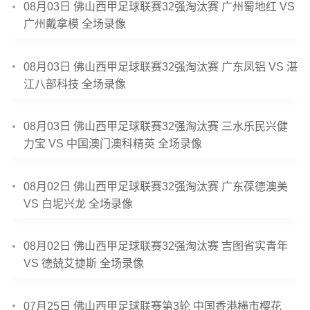
08月03日 佛山西甲足球联赛32强淘汰赛 广州蜀地红 VS
广州戴拿模 全场录像
08月03日 佛山西甲足球联赛32强淘汰赛 广东凤铝 VS 湛
江八部科技 全场录像
08月03日 佛山西甲足球联赛32强淘汰赛 三水乐民兴健
力宝 VS 中国澳门澳科精英 全场录像
08月02日 佛山西甲足球联赛32强淘汰赛 广东葆德澳美
VS 白坭兴龙 全场录像
08月02日 佛山西甲足球联赛32强淘汰赛 吉图省实青年
VS 德兢艾捷斯 全场录像
07月25日 佛山西甲足球联赛第3轮 中国香港横市樱花