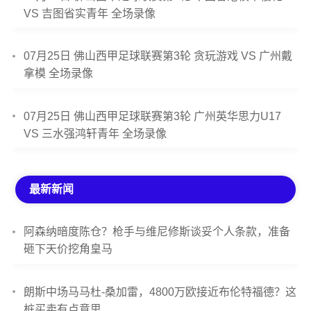
VS 吉图省实青年 全场录像
07月25日 佛山西甲足球联赛第3轮 贪玩游戏 VS 广州戴
拿模 全场录像
07月25日 佛山西甲足球联赛第3轮 广州英华思力U17
VS 三水强鸿轩青年 全场录像
最新新闻
阿森纳暗度陈仓？枪手与维尼修斯谈妥个人条款，准备
砸下天价挖角皇马
朗斯中场马马杜-桑加雷，4800万欧接近布伦特福德？这
桩买卖有点意思