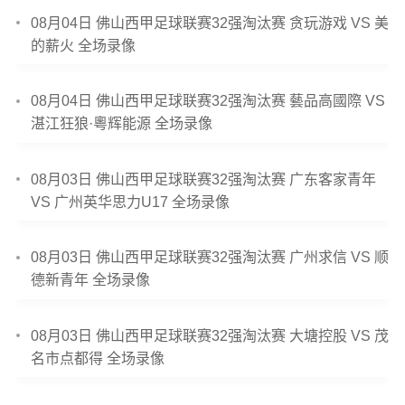
08月04日 佛山西甲足球联赛32强淘汰赛 贪玩游戏 VS 美
的薪火 全场录像
08月04日 佛山西甲足球联赛32强淘汰赛 藝品高國際 VS
湛江狂狼·粵辉能源 全场录像
08月03日 佛山西甲足球联赛32强淘汰赛 广东客家青年
VS 广州英华思力U17 全场录像
08月03日 佛山西甲足球联赛32强淘汰赛 广州求信 VS 顺
德新青年 全场录像
08月03日 佛山西甲足球联赛32强淘汰赛 大塘控股 VS 茂
名市点都得 全场录像