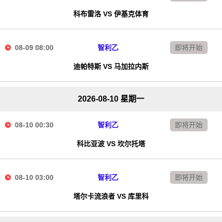
科布雷洛 VS 伊基克体育
08-09 08:00
智利乙
即将开始
迪帕特斯 VS 马加拉内斯
2026-08-10 星期一
08-10 00:30
智利乙
即将开始
科比亚波 VS 坎尔托塔
08-10 03:00
智利乙
即将开始
塔尔卡流浪者 VS 库里科