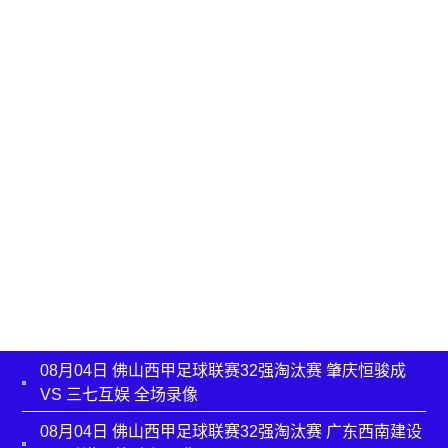
08月04日 佛山西甲足球联赛32强淘汰赛 肇庆恒骏成
VS 三七互娱 全场录像
08月04日 佛山西甲足球联赛32强淘汰赛 广东西南建设