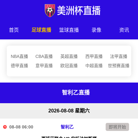
首页
足球直播
篮球直播
录像
资讯
NBA直播
CBA直播
英超直播
西甲直播
法甲直播
德甲直播
意甲直播
欧冠直播
中超直播
世预赛直播
智利乙直播
2026-08-08 星期六
08-08 06:00
智利乙
即将开始