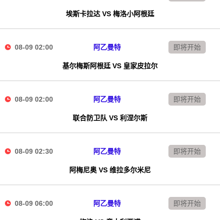
埃斯卡拉达 VS 梅洛小阿根廷
08-09 02:00
阿乙曼特
即将开始
基尔梅斯阿根廷 VS 皇家皮拉尔
08-09 02:00
阿乙曼特
即将开始
联合防卫队 VS 利涅尔斯
08-09 02:30
阿乙曼特
即将开始
阿梅尼奥 VS 维拉多尔米尼
08-09 06:00
阿乙曼特
即将开始