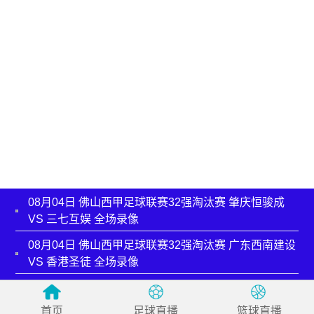
08月04日 佛山西甲足球联赛32强淘汰赛 肇庆恒骏成
VS 三七互娱 全场录像
08月04日 佛山西甲足球联赛32强淘汰赛 广东西南建设
VS 香港圣徒 全场录像
08月04日 佛山西甲足球联赛32强淘汰赛 贪玩游戏 VS
美的薪火 全场录像
首页
足球直播
篮球直播