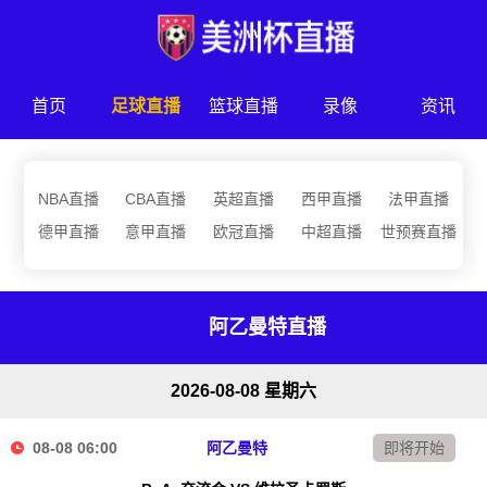
首页
足球直播
篮球直播
录像
资讯
NBA直播
CBA直播
英超直播
西甲直播
法甲直播
德甲直播
意甲直播
欧冠直播
中超直播
世预赛直播
阿乙曼特直播
2026-08-08 星期六
08-08 06:00
阿乙曼特
即将开始