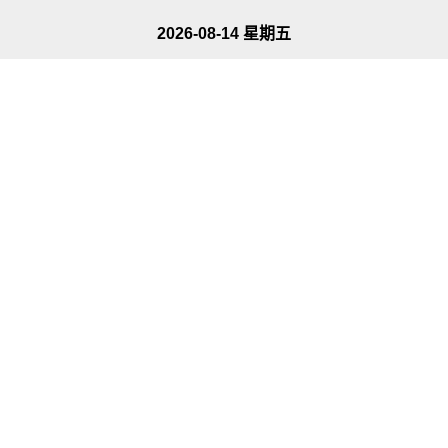
2026-08-14 星期五