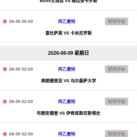
BsAs交流会 VS 维拉圣卡罗斯
08-08 06:00
阿乙曼特
即将开始
意杜萨高 VS 卡米尼罗斯
2026-08-09 星期日
08-09 02:00
阿乙曼特
即将开始
弗朗德里亚 VS 乌尔基萨大学
08-09 02:00
阿乙曼特
即将开始
布朗安德奎 VS 伊希库斯尼斯塔史
08-09 02:00
阿乙曼特
即将开始