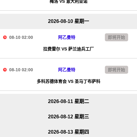
梅洛 VS 意大利亚诺
2026-08-10 星期一
08-10 02:00
阿乙曼特
即将开始
拉费雷尔 VS 萨兰迪兵工厂
08-10 02:00
阿乙曼特
即将开始
多科苏德体育会 VS 圣马丁布萨科
2026-08-11 星期二
2026-08-12 星期三
2026-08-13 星期四