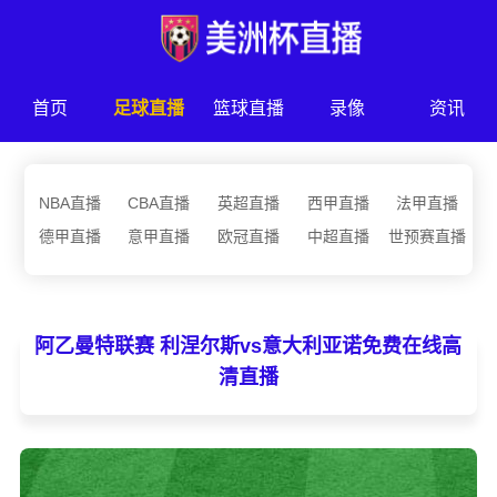
首页
足球直播
篮球直播
录像
资讯
NBA直播
CBA直播
英超直播
西甲直播
法甲直播
德甲直播
意甲直播
欧冠直播
中超直播
世预赛直播
阿乙曼特联赛 利涅尔斯vs意大利亚诺免费在线高
清直播