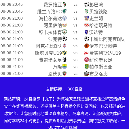
08-06 20:45
vs
费罗维亚
彭巴湾
08-06 20:45
vs
维兰库洛FC
贝拉铁路
08-06 21:00
vs
海拉尔荷达
史兰姆
08-06 21:00
vs
阿里萨纳
哈德瑞马特
08-06 21:00
vs
穆卡拉体育
沃达特
08-06 21:00
vs
沙克特
卡斯比阿克套B队
08-06 21:00
vs
阿克托比B队
伊基巴斯图特
08-06 21:00
vs
斯塔贝克U19
费德列斯达U19
08-06 21:00
vs
费雷堡女足
纽伦堡女足
08-06 21:00
vs
万隆
帕尔斯巴亚
08-06 21:00
vs
恩德贝
布戈洛比
友情链接：
360直播
网站声明：24直播网【丸子】为您独家呈现美洲杯直播全程高清绿色
安全在线直播服务，还提供美洲杯直播全场比赛回放，以及精选的进
球集锦，让您随时随地重温赛事精华。尽享高清、流畅的观赛体验，
同时本站24小时更新，提供近期热门赛事赛程，期待您关注收藏，一
切尽在24直播网！