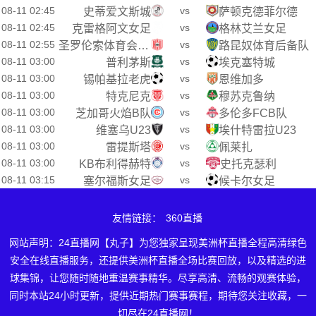
08-11 02:45
vs
史蒂爱文斯城
萨顿克德菲尔德
08-11 02:45
vs
克雷格阿文女足
格林艾兰女足
08-11 02:55
vs
圣罗伦索体育会后备队
路昆奴体育后备队
08-11 03:00
vs
普利茅斯
埃克塞特城
08-11 03:00
vs
锡帕基拉老虎
恩维加多
08-11 03:00
vs
特克尼克
穆苏克鲁纳
08-11 03:00
vs
芝加哥火焰B队
多伦多FCB队
08-11 03:00
vs
维塞乌U23
埃什特雷拉U23
08-11 03:00
vs
雷提斯塔
佩莱扎
08-11 03:00
vs
KB布利得赫特
史托克瑟利
08-11 03:15
vs
塞尔福斯女足
候卡尔女足
友情链接：
360直播
网站声明：24直播网【丸子】为您独家呈现美洲杯直播全程高清绿色
安全在线直播服务，还提供美洲杯直播全场比赛回放，以及精选的进
球集锦，让您随时随地重温赛事精华。尽享高清、流畅的观赛体验，
同时本站24小时更新，提供近期热门赛事赛程，期待您关注收藏，一
切尽在24直播网！