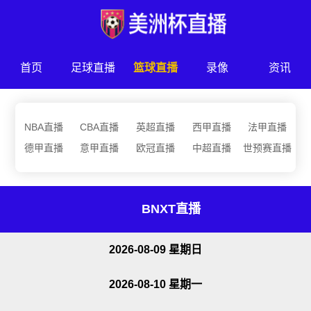
首页
足球直播
篮球直播
录像
资讯
NBA直播
CBA直播
英超直播
西甲直播
法甲直播
德甲直播
意甲直播
欧冠直播
中超直播
世预赛直播
BNXT直播
2026-08-09 星期日
2026-08-10 星期一