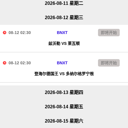
2026-08-11 星期二
2026-08-12 星期三
08-12 02:30
BNXT
即将开始
兹沃勒 VS 莱瓦顿
08-12 02:30
BNXT
即将开始
登海尔德国王 VS 多纳尔格罗宁根
2026-08-13 星期四
2026-08-14 星期五
2026-08-15 星期六