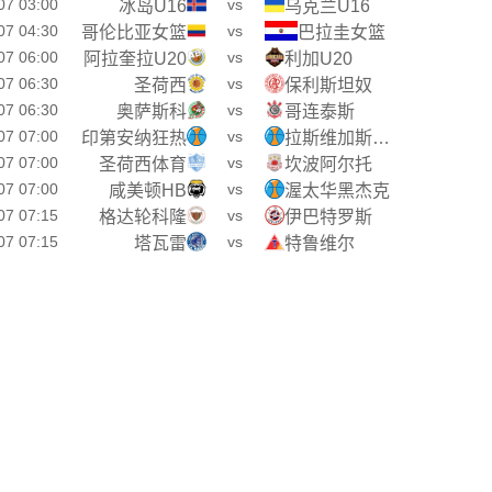
07 03:00
vs
冰岛U16
乌克兰U16
07 04:30
vs
哥伦比亚女篮
巴拉圭女篮
07 06:00
vs
阿拉奎拉U20
利加U20
07 06:30
vs
圣荷西
保利斯坦奴
07 06:30
vs
奥萨斯科
哥连泰斯
07 07:00
vs
印第安纳狂热
拉斯维加斯王牌
07 07:00
vs
圣荷西体育
坎波阿尔托
07 07:00
vs
咸美顿HB
渥太华黑杰克
07 07:15
vs
格达轮科隆
伊巴特罗斯
07 07:15
vs
塔瓦雷
特鲁维尔