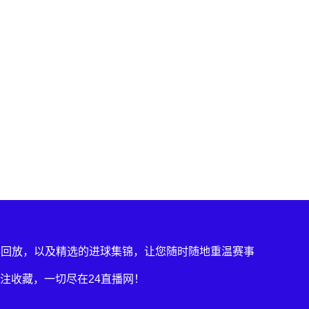
赛回放，以及精选的进球集锦，让您随时随地重温赛事
注收藏，一切尽在24直播网！