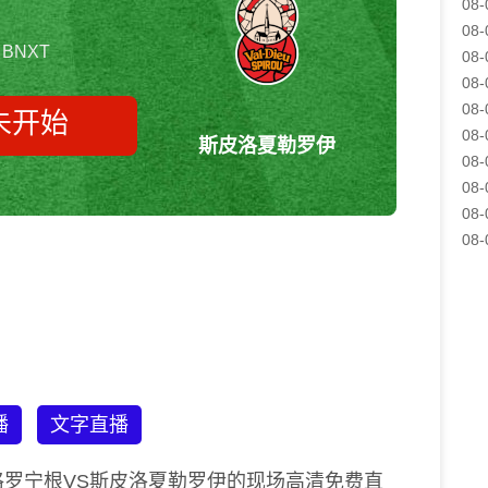
08-
08-
BNXT
08-
08-
08-
未开始
08-
斯皮洛夏勒罗伊
08-
08-
08-
多纳尔格罗宁根vs斯皮洛夏勒罗
08-
伊 BNXT
播
文字直播
尔格罗宁根VS斯皮洛夏勒罗伊的现场高清免费直