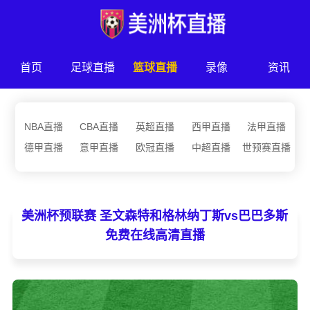
首页
足球直播
篮球直播
录像
资讯
NBA直播
CBA直播
英超直播
西甲直播
法甲直播
德甲直播
意甲直播
欧冠直播
中超直播
世预赛直播
美洲杯预联赛 圣文森特和格林纳丁斯vs巴巴多斯
免费在线高清直播