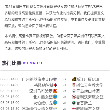
来24直播网实时观看美洲杯预联赛圣文森特和格林纳丁斯VS巴巴
多斯的现场高清免费直播，并获取专业的比赛分析。我们提供圣文
森特和格林纳丁斯VS巴巴多斯的实时赛况、重要事件及高清比赛视
频回放，帮助您全面了解比赛进程。
本站提供高清比赛直播视频回放，助您全面了解美洲杯预联赛圣文
森特和格林纳丁斯VS巴巴多斯的任何关键瞬间。访问我们，享受最
清晰、流畅的比赛视频和详尽的赛事回顾。
热门比赛
HOT MATCH
08-08 14:00
vs
广州朗肽海本U19
浙江广厦U19
08-08 14:30
vs
裕隆納智捷
辅仁天主教大学
08-08 15:00
vs
深圳马可波罗
青岛崂山啤酒
08-08 15:00
vs
北方熊女篮
曼利沃海鹰女篮
08-08 15:00
vs
坎伯威尔龙
吉普斯兰
08-08 15:30
vs
汤斯维尔火焰女篮
麦凯陨石女篮