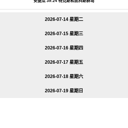
安提瓜 39:24 特克斯和凯科斯群岛
2026-07-14 星期二
2026-07-15 星期三
2026-07-16 星期四
2026-07-17 星期五
2026-07-18 星期六
2026-07-19 星期日