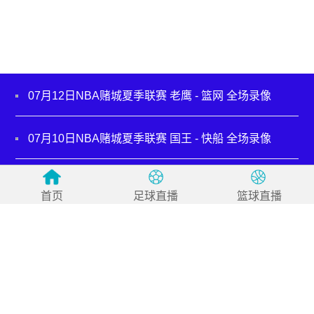
07月12日NBA赌城夏季联赛 老鹰 - 篮网 全场录像
07月10日NBA赌城夏季联赛 国王 - 快船 全场录像
07月07日NBA夏季联赛加州经典赛 热火 - 勇士 全场录
像
首页
足球直播
篮球直播
06月25日NBA选秀大会次轮 全场录像
06月14日NBA总决赛G5 尼克斯 - 马刺 全场录像
06月11日NBA总决赛G4 马刺 - 尼克斯 全场录像