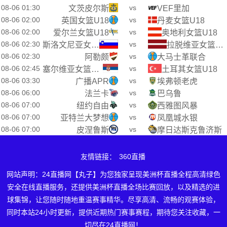
08-06 01:30
vs
文茨皮尔斯
VEF里加
08-06 02:00
vs
英国女篮U18
丹麦女篮U18
08-06 02:00
vs
爱尔兰女篮U18
奥地利女篮U18
08-06 02:30
vs
斯洛文尼亚女篮U18
拉脱维亚女篮U18
08-06 02:30
vs
阿勒颇
大马士革联合
08-06 02:45
vs
塞尔维亚女篮U18
土耳其女篮U18
08-06 03:30
vs
广播APR
埃弗顿老虎
08-06 06:00
vs
法兰卡
巴乌鲁
08-06 07:00
vs
纽约自由
西雅图风暴
08-06 07:00
vs
亚特兰大梦想
凤凰城水银
08-06 07:00
vs
皮涅鲁斯
摩日达斯克鲁济斯
友情链接：
360直播
网站声明：24直播网【丸子】为您独家呈现美洲杯直播全程高清绿色
安全在线直播服务，还提供美洲杯直播全场比赛回放，以及精选的进
球集锦，让您随时随地重温赛事精华。尽享高清、流畅的观赛体验，
同时本站24小时更新，提供近期热门赛事赛程，期待您关注收藏，一
切尽在24直播网！