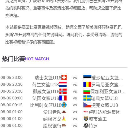
清免费直播，并获取专业的比赛分析。我们提供巴巴多斯VS开曼群
岛的实时赛况、重要事件及高清比赛视频回放，帮助您全面了解比
赛进程。
本站提供高清比赛直播视频回放，助您全面了解美洲杯预联赛巴巴
多斯VS开曼群岛的任何关键瞬间。访问我们，享受最清晰、流畅的
比赛视频和详尽的赛事回顾。
热门比赛
HOT MATCH
08-05 23:00
vs
瑞士女篮U18
爱沙尼亚女篮U18
08-05 23:30
vs
荷兰女篮U18
罗马尼亚女篮U18
08-05 23:30
vs
挪威女篮U18
保加利亚女篮U18
08-06 00:00
vs
法国女篮U18
瑞典女篮U18
08-06 00:15
vs
比利时女篮U18
捷克女篮U18
08-06 01:00
vs
爱国者队
卢旺达能源集团
08-06 01:00
vs
纳穆万戈
城市油工
08-06 01:00
vs
股权银行
特罗