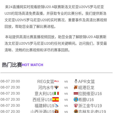
来24直播网实时观看欧锦U20 A联赛斯洛文尼亚U20VS罗马尼亚
U20的现场高清免费直播，并获取专业的比赛分析。我们提供斯洛
文尼亚U20VS罗马尼亚U20的实时赛况、重要事件及高清比赛视频
回放，帮助您全面了解比赛进程。
本站提供高清比赛直播视频回放，助您全面了解欧锦U20 A联赛斯
洛文尼亚U20VS罗马尼亚U20的任何关键瞬间。访问我们，享受最
清晰、流畅的比赛视频和详尽的赛事回顾。
热门比赛
HOT MATCH
08-07 20:00
vs
REG女篮
APR女篮
08-07 20:30
vs
河内水牛
岘港巨龙
08-07 20:30
vs
意大利U16
拉脱维亚U16
08-07 20:30
vs
西班牙U16
希腊U16
08-07 20:30
vs
福建鲟U19
浙江金牛U19
08-07 20:30
vs
山西汾酒U19
吉林东北虎U19