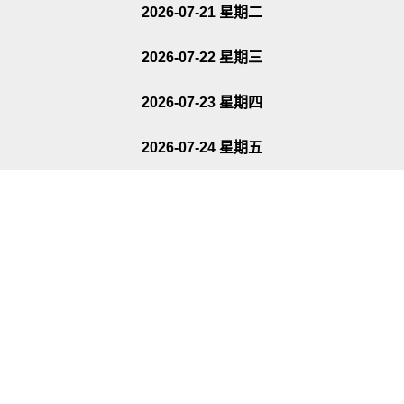
2026-07-21 星期二
2026-07-22 星期三
2026-07-23 星期四
2026-07-24 星期五