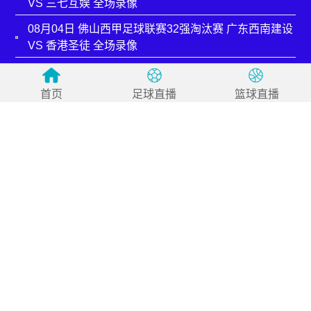
VS 三七互娱 全场录像
08月04日 佛山西甲足球联赛32强淘汰赛 广东西南建设
VS 香港圣徒 全场录像
08月04日 佛山西甲足球联赛32强淘汰赛 贪玩游戏 VS
美的薪火 全场录像
首页
足球直播
篮球直播
08月04日 佛山西甲足球联赛32强淘汰赛 藝品高國際
VS 湛江狂狼·粵辉能源 全场录像
08月03日 佛山西甲足球联赛32强淘汰赛 广东客家青年
VS 广州英华思力U17 全场录像
08月03日 佛山西甲足球联赛32强淘汰赛 广州求信 VS
顺德新青年 全场录像
08月03日 佛山西甲足球联赛32强淘汰赛 大塘控股 VS
茂名市点都得 全场录像
08月03日 佛山西甲足球联赛32强淘汰赛 广州蜀地红
VS 广州戴拿模 全场录像