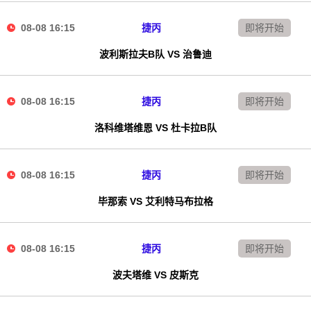
08-08 16:15
捷丙
即将开始
波利斯拉夫B队 VS 治鲁迪
08-08 16:15
捷丙
即将开始
洛科维塔维恩 VS 杜卡拉B队
08-08 16:15
捷丙
即将开始
毕那索 VS 艾利特马布拉格
08-08 16:15
捷丙
即将开始
波夫塔维 VS 皮斯克