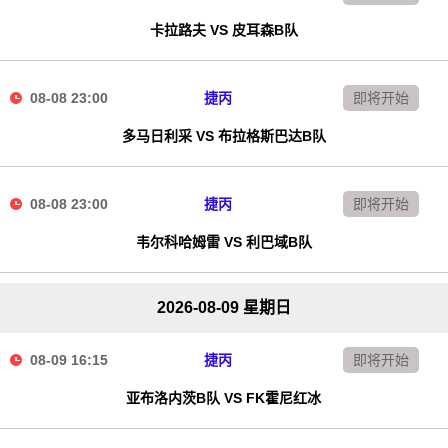
卡拉路夫 VS 皮耳森B队
08-08 23:00
捷丙
即将开始
多马日利采 VS 布拉格斯巴达B队
08-08 23:00
捷丙
即将开始
韦尔科哈姆雷 VS 利巴域B队
2026-08-09 星期日
08-09 16:15
捷丙
即将开始
亚布洛内茨B队 VS FK霍尼红冰