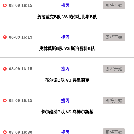
08-09 16:15
捷丙
即将开始
贺拉戴克B队 VS 帕尔杜比斯B队
08-09 16:15
捷丙
即将开始
奥林莫斯B队 VS 斯洛瓦科B队
08-09 16:15
捷丙
即将开始
布尔诺B队 VS 弗里德克
08-09 16:15
捷丙
即将开始
卡尔维纳B队 VS 乌赫尔斯基
08-09 16:30
捷丙
即将开始