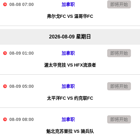
08-08 07:00
加拿职
即将开始
弗尔戈FC VS 温哥华FC
2026-08-09 星期日
08-09 01:00
加拿职
即将开始
渥太华竞技 VS HFX流浪者
08-09 05:00
加拿职
即将开始
太平洋FC VS 约克联FC
08-09 08:00
加拿职
即将开始
魁北克苏普拉 VS 骑兵队