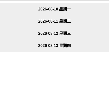
2026-08-10 星期一
2026-08-11 星期二
2026-08-12 星期三
2026-08-13 星期四