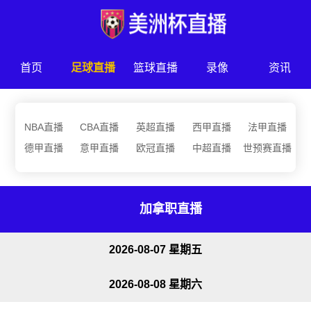
首页
足球直播
篮球直播
录像
资讯
NBA直播
CBA直播
英超直播
西甲直播
法甲直播
德甲直播
意甲直播
欧冠直播
中超直播
世预赛直播
加拿职直播
2026-08-07 星期五
2026-08-08 星期六