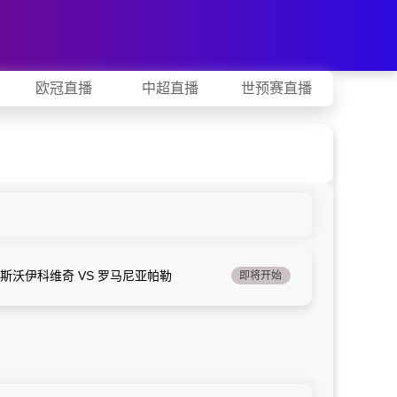
欧冠直播
中超直播
世预赛直播
斯沃伊科维奇 VS 罗马尼亚帕勒
即将开始