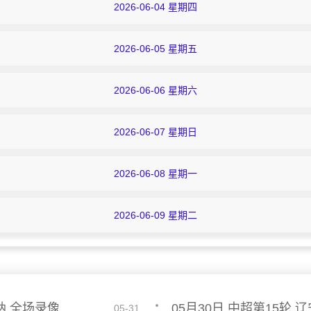
2026-06-04 星期四
2026-06-05 星期五
2026-06-06 星期六
2026-06-07 星期日
2026-06-08 星期一
2026-06-09 星期二
纳 全场录像
05月30日 中超第15轮
05-31