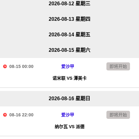
2026-08-12 星期三
2026-08-13 星期四
2026-08-14 星期五
2026-08-15 星期六
08-15 00:00
爱沙甲
即将开始
诺米联 VS 潭美卡
2026-08-16 星期日
08-16 22:00
爱沙甲
即将开始
纳尔瓦 VS 派德