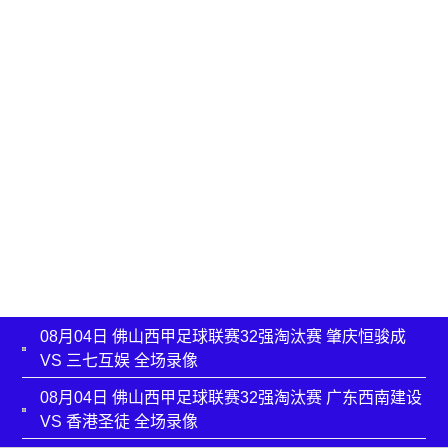
08月04日 佛山西甲足球联赛32强淘汰赛 肇庆恒骏成
VS 三七互娱 全场录像
08月04日 佛山西甲足球联赛32强淘汰赛 广东西南建设
VS 香港圣徒 全场录像