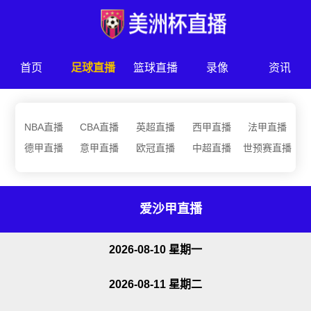
首页
足球直播
篮球直播
录像
资讯
NBA直播
CBA直播
英超直播
西甲直播
法甲直播
德甲直播
意甲直播
欧冠直播
中超直播
世预赛直播
爱沙甲直播
2026-08-10 星期一
2026-08-11 星期二