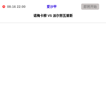
08-16 22:00
爱沙甲
即将开始
诺梅卡柳 VS 派尔努瓦普斯