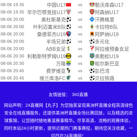
08-06 19:35
vs
中国U17
勒沃库森U17
08-06 19:35
vs
毕尔巴鄂竞技U17
阿森纳U17
08-06 20:00
vs
奥杜斯基克
汗腾格里
08-06 20:00
vs
叶利迈塞米B队
卡拉特B队
08-06 20:00
vs
桑德菲杰U19
阿萨纳U19
08-06 20:00
vs
半场兄弟
多元化
08-06 20:00
vs
ABB女足
阿拉维预备女足
08-06 20:30
vs
利勒斯特罗姆U19
奥勒松U19
08-06 20:30
vs
万隆
帕尔斯巴亚
08-06 20:45
vs
费罗维亚
彭巴湾
08-06 20:45
vs
维兰库洛FC
贝拉铁路
友情链接：
360直播
网站声明：24直播网【丸子】为您独家呈现美洲杯直播全程高清绿色
安全在线直播服务，还提供美洲杯直播全场比赛回放，以及精选的进
球集锦，让您随时随地重温赛事精华。尽享高清、流畅的观赛体验，
同时本站24小时更新，提供近期热门赛事赛程，期待您关注收藏，一
切尽在24直播网！