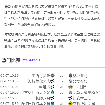
来24直播网实时观看球会友谊联赛圣彼得堡泽尼特VS贝尔格莱德
红星的现场高清免费直播，并获取专业的比赛分析。我们提供圣彼
得堡泽尼特VS贝尔格莱德红星的实时赛况、重要事件及高清比赛视
频回放，帮助您全面了解比赛进程。
本站提供高清比赛直播视频回放，助您全面了解球会友谊联赛圣彼
得堡泽尼特VS贝尔格莱德红星的任何关键瞬间。访问我们，享受最
清晰、流畅的比赛视频和详尽的赛事回顾。
热门比赛
HOT MATCH
08-07 10:10
vs
墨西哥美洲
圣地亚哥
08-07 10:30
vs
波特兰伐木者
普埃布拉
08-07 11:00
vs
摩塔瓜
CD法斯
08-07 15:00
vs
贝雷达比历克女足
明斯克戴拿模女足
08-07 15:30
vs
长顺八月
红岩村二队
08-07 15:30
vs
西海岸游骑兵女足
艾勒斯利女足