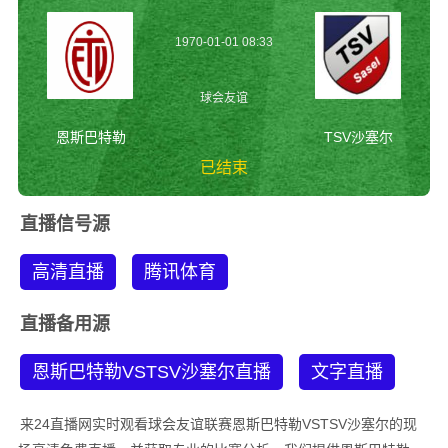
1970-01-01 08:33
球会友谊
恩斯巴特勒
TSV沙塞尔
已结束
恩斯巴特勒vsTSV沙
直播信号源
塞尔 球会友谊
高清直播
腾讯体育
直播备用源
恩斯巴特勒VSTSV沙塞尔直播
文字直播
来24直播网实时观看球会友谊联赛恩斯巴特勒VSTSV沙塞尔的现