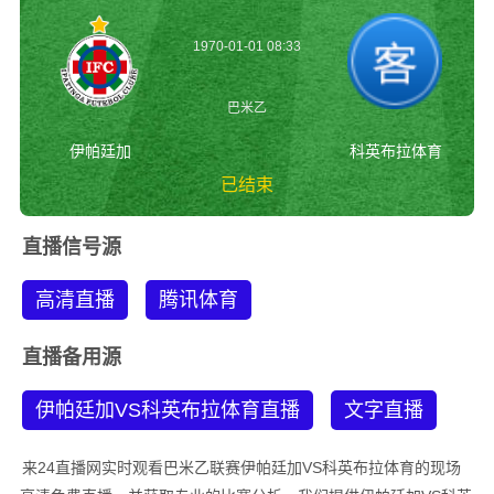
1970-01-01 08:33
巴米乙
伊帕廷加
科英布拉体育
已结束
伊帕廷加vs科英布拉
直播信号源
体育 巴米乙
高清直播
腾讯体育
直播备用源
伊帕廷加VS科英布拉体育直播
文字直播
来24直播网实时观看巴米乙联赛伊帕廷加VS科英布拉体育的现场