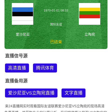
1970-01-01 08:33
国际友谊
爱沙尼亚
立陶宛
已结束
爱沙尼亚vs立陶宛
直播信号源
国际友谊
高清直播
腾讯体育
直播备用源
爱沙尼亚VS立陶宛直播
文字直播
来24直播网实时观看国际友谊联赛爱沙尼亚VS立陶宛的现场高清