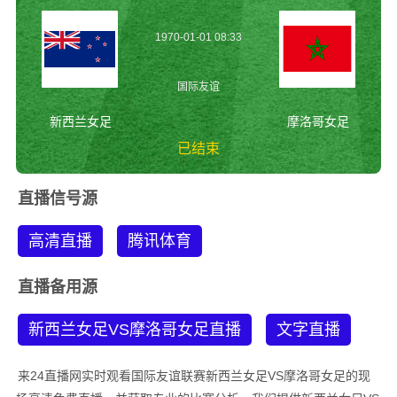
1970-01-01 08:33
国际友谊
新西兰女足
摩洛哥女足
已结束
新西兰女足vs摩洛哥
直播信号源
女足 国际友谊
高清直播
腾讯体育
直播备用源
新西兰女足VS摩洛哥女足直播
文字直播
来24直播网实时观看国际友谊联赛新西兰女足VS摩洛哥女足的现