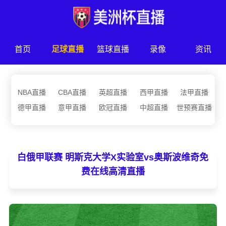
首页
足球直播
篮球直播
录像
资讯
NBA直播
CBA直播
英超直播
西甲直播
法甲直播
德甲直播
意甲直播
欧冠直播
中超直播
世预赛直播
白俄甲联赛 明斯克大学X实验室vs奥斯波维奇免
费在线高清直播