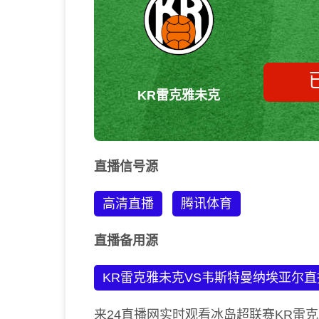
KR雷克雅未克
直播信号源
高清直播
腾讯体育
直播备用源
KR雷克雅未克VS韦斯特曼纳埃亚尔直
来24直播网实时观看冰岛超联赛KR雷