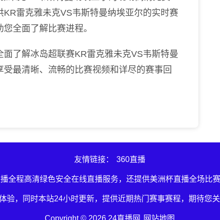
KR雷克雅未克VS韦斯特曼纳埃亚尔的实时赛
助您全面了解比赛进程。
面了解冰岛超联赛KR雷克雅未克VS韦斯特曼
享受最清晰、流畅的比赛视频和详尽的赛事回
友情链接：
360直播
直播全程高清绿色安全在线直播服务，还提供美洲杯直播全场比
体验，同时本站24小时更新，提供近期热门赛事赛程，期待您关
Copyright © 2026 24直播网
网站地图