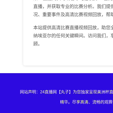
直播，并获取专业的比赛分析。我们提供
况、重要事件及高清比赛视频回放，帮
本站提供高清比赛直播视频回放，助您全
纳埃亚尔的任何关键瞬间。访问我们，
顾。
网站声明：24直播网【丸子】为您独家呈现美洲杯
精华。尽享高清、流畅的观赛