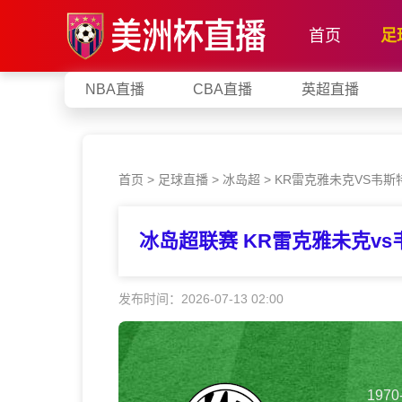
首页
足
NBA直播
CBA直播
英超直播
首页
>
足球直播
>
冰岛超
>
KR雷克雅未克VS韦斯
冰岛超联赛 KR雷克雅未克v
发布时间：2026-07-13 02:00
1970