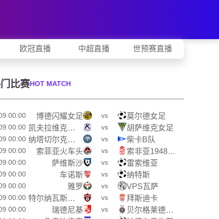
欧冠直播
中超直播
世预赛直播
热门比赛
HOT MATCH
09 00:00
vs
博德闪耀女足
莫尔德女足
09 00:00
vs
凯夫拉维克女足
胡萨维克女足
09 00:00
vs
纳塔切尔克斯克
柴卡B队
09 00:00
vs
索菲亚火车头
索非亚1948中央陆军
09 00:00
vs
萨维斯沙
雷索维亚
09 00:00
vs
车诺斯
纳特斯
09 00:00
vs
雅罗
VPS瓦萨
09 00:00
vs
特尔纳瓦斯巴达克
拜斯迪卡
09 00:00
vs
瑞德尼基
贝尔格莱德游击