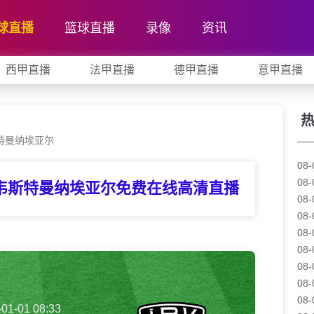
球直播
篮球直播
录像
资讯
西甲直播
法甲直播
德甲直播
意甲直播
特曼纳埃亚尔
08-
08-
s韦斯特曼纳埃亚尔免费在线高清直播
08-
08-
08-
08-
08-
08-
08-
-01-01 08:33