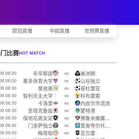
欧冠直播
中超直播
世预赛直播
热门比赛
HOT MATCH
08 08:00
vs
辛辛那提
美洲狮
08 08:00
vs
基多体育大学
山谷独立
08 08:30
vs
奎迪奥
哥杜雷亚
08 08:30
vs
智利天主大学
科布雷索
08 08:30
vs
卡洛里
内皮尔市流浪
08 08:30
vs
圣塔克鲁兹
蒙特港
08 08:30
vs
保地花高女足
弗鲁米嫩塞女足
08 08:45
vs
门多萨独立
里奥夸尔托学生队
08 09:00
vs
梅塔帕
亚古雷