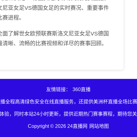
文尼亚女足VS德国女足的实时赛况、重要事件
比赛进程。
全面了解世女欧预联赛斯洛文尼亚女足VS德国
最清晰、流畅的比赛视频和详尽的赛事回顾。
友情链接：
360直播
直播全程高清绿色安全在线直播服务，还提供美洲杯直播全场比
体验，同时本站24小时更新，提供近期热门赛事赛程，期待您关
Copyright © 2026 24直播网
网站地图