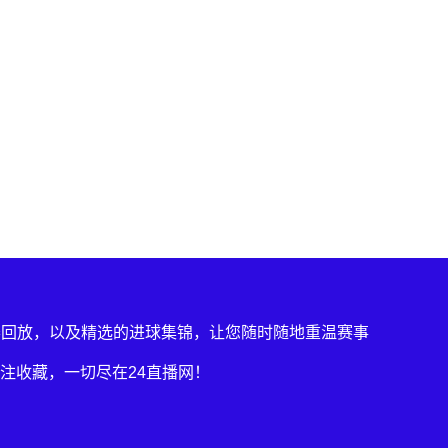
赛回放，以及精选的进球集锦，让您随时随地重温赛事
注收藏，一切尽在24直播网！