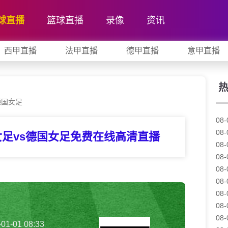
球直播
篮球直播
录像
资讯
西甲直播
法甲直播
德甲直播
意甲直播
德国女足
08-
08-
女足vs德国女足免费在线高清直播
08-
08-
08-
08-
08-
08-
08-
-01-01 08:33