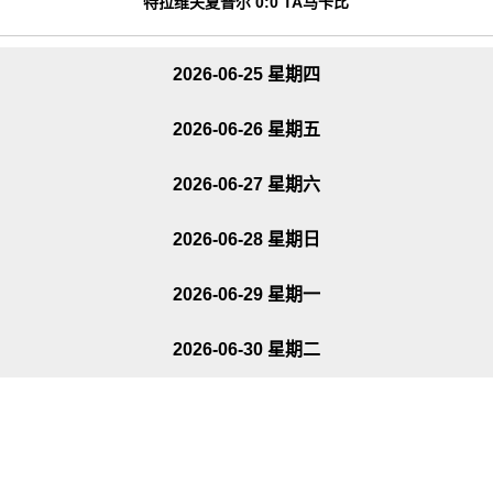
特拉维夫夏普尔 0:0 TA马卡比
2026-06-25 星期四
2026-06-26 星期五
2026-06-27 星期六
2026-06-28 星期日
2026-06-29 星期一
2026-06-30 星期二