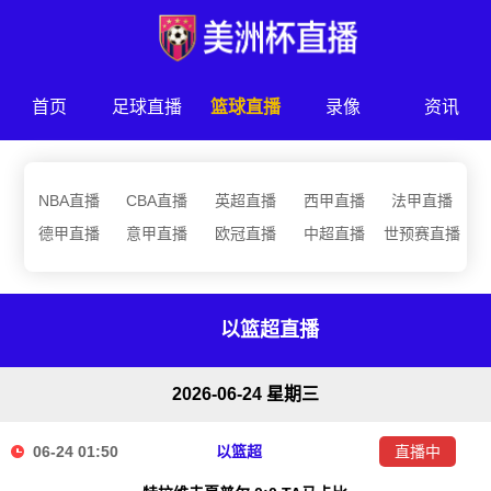
首页
足球直播
篮球直播
录像
资讯
NBA直播
CBA直播
英超直播
西甲直播
法甲直播
德甲直播
意甲直播
欧冠直播
中超直播
世预赛直播
以篮超直播
2026-06-24 星期三
06-24 01:50
以篮超
直播中