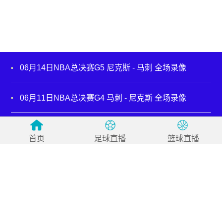
06月14日NBA总决赛G5 尼克斯 - 马刺 全场录像
06月11日NBA总决赛G4 马刺 - 尼克斯 全场录像
06月09日NBA常规赛 总决赛G3 马刺 - 尼克斯 全场录
像
首页
足球直播
篮球直播
06月06日NBA总决赛G2 尼克斯 - 马刺 全场录像
06月04日NBA总决赛G1 尼克斯 - 马刺 全场录像
05月31日NBA西部决赛G7 马刺 - 雷霆 全场录像