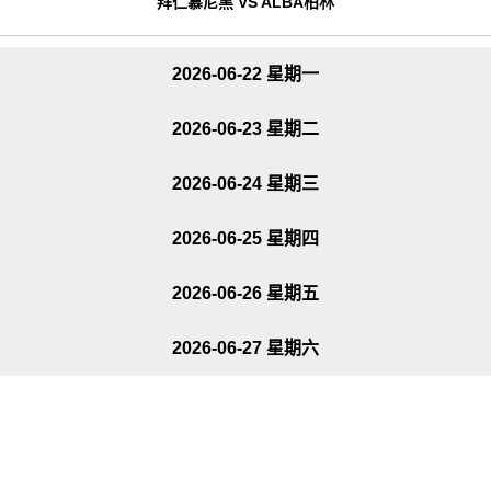
拜仁慕尼黑 VS ALBA柏林
2026-06-22 星期一
2026-06-23 星期二
2026-06-24 星期三
2026-06-25 星期四
2026-06-26 星期五
2026-06-27 星期六