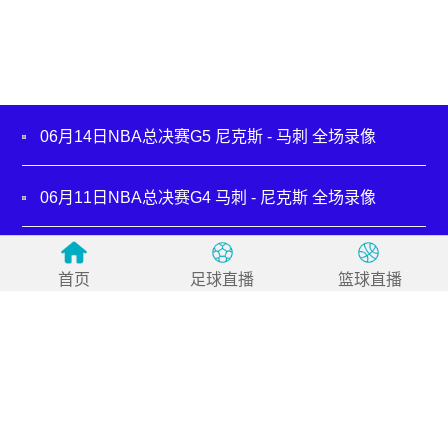
06月14日NBA总决赛G5 尼克斯 - 马刺 全场录像
06月11日NBA总决赛G4 马刺 - 尼克斯 全场录像
06月09日NBA常规赛 总决赛G3 马刺 - 尼克斯 全场录
像
首页
足球直播
篮球直播
06月06日NBA总决赛G2 尼克斯 - 马刺 全场录像
06月04日NBA总决赛G1 尼克斯 - 马刺 全场录像
05月31日NBA西部决赛G7 马刺 - 雷霆 全场录像