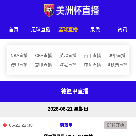
首页
足球直播
篮球直播
录像
资讯
NBA直播
CBA直播
英超直播
西甲直播
法甲直播
德甲直播
意甲直播
欧冠直播
中超直播
世预赛直播
德篮甲直播
2026-06-21 星期日
06-21 22:30
德篮甲
即将开始