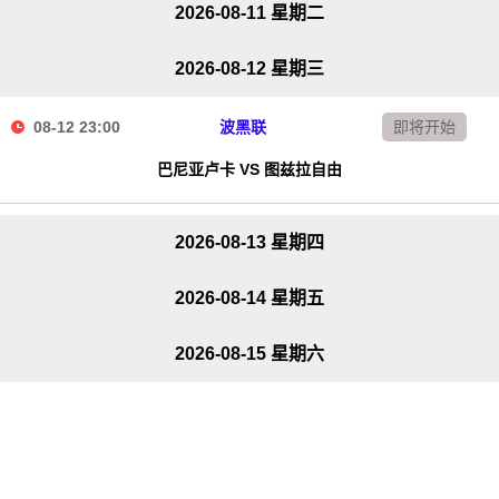
2026-08-11 星期二
2026-08-12 星期三
08-12 23:00
波黑联
即将开始
巴尼亚卢卡 VS 图兹拉自由
2026-08-13 星期四
2026-08-14 星期五
2026-08-15 星期六