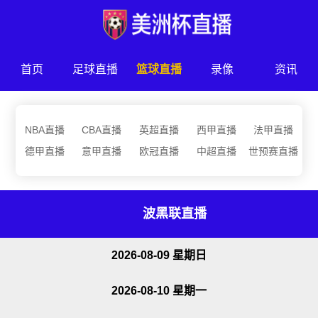
首页
足球直播
篮球直播
录像
资讯
NBA直播
CBA直播
英超直播
西甲直播
法甲直播
德甲直播
意甲直播
欧冠直播
中超直播
世预赛直播
波黑联直播
2026-08-09 星期日
2026-08-10 星期一