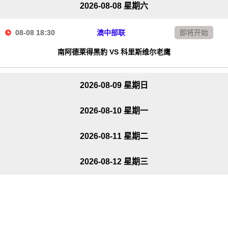
2026-08-08 星期六
08-08 18:30
澳中部联
即将开始
南阿德莱得黑豹 VS 科里斯维尔老鹰
2026-08-09 星期日
2026-08-10 星期一
2026-08-11 星期二
2026-08-12 星期三