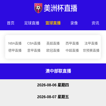
首页
足球直播
篮球直播
录像
资讯
NBA直播
CBA直播
英超直播
西甲直播
法甲直播
德甲直播
意甲直播
欧冠直播
中超直播
世预赛直播
澳中部联直播
2026-08-06 星期四
2026-08-07 星期五