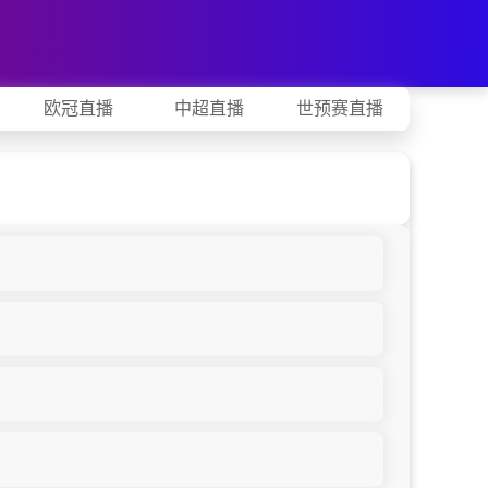
欧冠直播
中超直播
世预赛直播