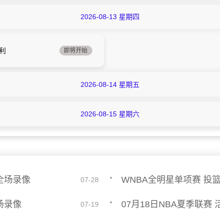
2026-08-13 星期四
卡利
即将开始
2026-08-14 星期五
2026-08-15 星期六
 全场录像
WNBA全明星单项赛 投篮
07-28
全场录像
07月18日NBA夏季联赛 
07-19