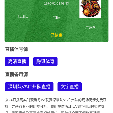
1970-01-01 08:33
深圳队
粤BA
广州队
已结束
深圳队vs广州队 粤
直播信号源
BA
高清直播
腾讯体育
直播备用源
深圳队VS广州队直播
文字直播
来24直播网实时观看粤BA联赛深圳队VS广州队的现场高清免费直
播，并获取专业的比赛分析。我们提供深圳队VS广州队的实时赛