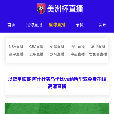
首页
足球直播
篮球直播
录像
资讯
NBA直播
CBA直播
英超直播
西甲直播
法甲直播
德甲直播
意甲直播
欧冠直播
中超直播
世预赛直播
以篮甲联赛 阿什杜德马卡比vs纳哈里亚免费在线
高清直播