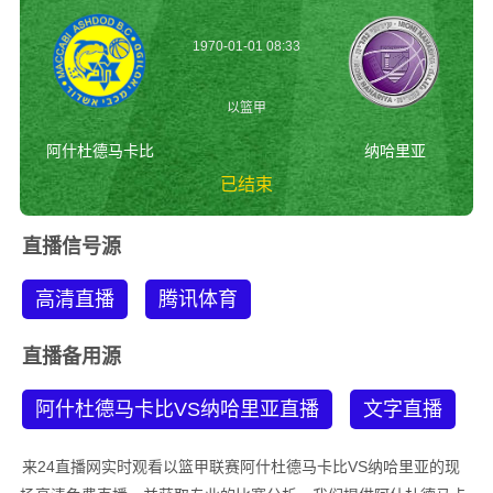
1970-01-01 08:33
以篮甲
阿什杜德马卡比
纳哈里亚
已结束
阿什杜德马卡比vs纳
直播信号源
哈里亚 以篮甲
高清直播
腾讯体育
直播备用源
阿什杜德马卡比VS纳哈里亚直播
文字直播
来24直播网实时观看以篮甲联赛阿什杜德马卡比VS纳哈里亚的现