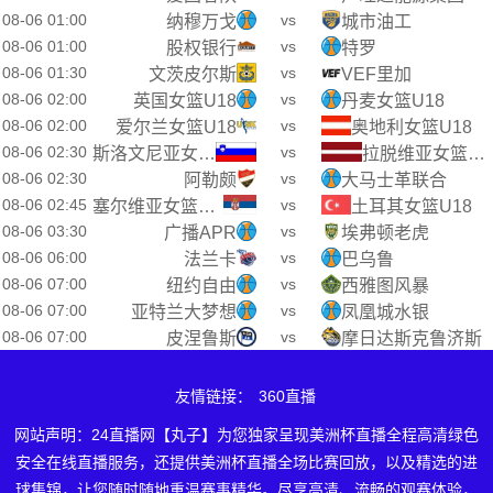
08-06 01:00
vs
纳穆万戈
城市油工
08-06 01:00
vs
股权银行
特罗
08-06 01:30
vs
文茨皮尔斯
VEF里加
08-06 02:00
vs
英国女篮U18
丹麦女篮U18
08-06 02:00
vs
爱尔兰女篮U18
奥地利女篮U18
08-06 02:30
vs
斯洛文尼亚女篮U18
拉脱维亚女篮U18
08-06 02:30
vs
阿勒颇
大马士革联合
08-06 02:45
vs
塞尔维亚女篮U18
土耳其女篮U18
08-06 03:30
vs
广播APR
埃弗顿老虎
08-06 06:00
vs
法兰卡
巴乌鲁
08-06 07:00
vs
纽约自由
西雅图风暴
08-06 07:00
vs
亚特兰大梦想
凤凰城水银
08-06 07:00
vs
皮涅鲁斯
摩日达斯克鲁济斯
友情链接：
360直播
网站声明：24直播网【丸子】为您独家呈现美洲杯直播全程高清绿色
安全在线直播服务，还提供美洲杯直播全场比赛回放，以及精选的进
球集锦，让您随时随地重温赛事精华。尽享高清、流畅的观赛体验，