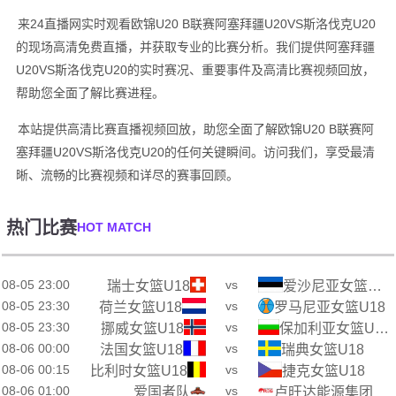
来24直播网实时观看欧锦U20 B联赛阿塞拜疆U20VS斯洛伐克U20
的现场高清免费直播，并获取专业的比赛分析。我们提供阿塞拜疆
U20VS斯洛伐克U20的实时赛况、重要事件及高清比赛视频回放，
帮助您全面了解比赛进程。
本站提供高清比赛直播视频回放，助您全面了解欧锦U20 B联赛阿
塞拜疆U20VS斯洛伐克U20的任何关键瞬间。访问我们，享受最清
晰、流畅的比赛视频和详尽的赛事回顾。
热门比赛
HOT MATCH
08-05 23:00
vs
瑞士女篮U18
爱沙尼亚女篮U18
08-05 23:30
vs
荷兰女篮U18
罗马尼亚女篮U18
08-05 23:30
vs
挪威女篮U18
保加利亚女篮U18
08-06 00:00
vs
法国女篮U18
瑞典女篮U18
08-06 00:15
vs
比利时女篮U18
捷克女篮U18
08-06 01:00
vs
爱国者队
卢旺达能源集团