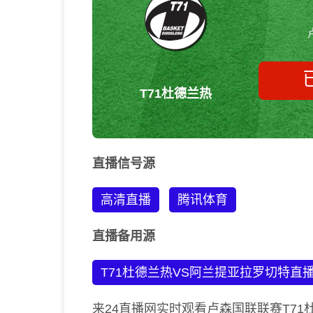
T71杜德兰热
直播信号源
高清直播
腾讯体育
直播备用源
T71杜德兰热VS阿兰提亚拉罗切特直
来24直播网实时观看卢森国联联赛T7