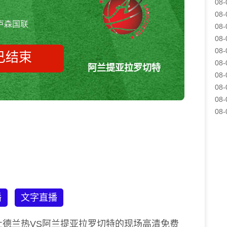
08-
08-
卢森国联
08-
08-
08-
已结束
08-
阿兰提亚拉罗切特
08-
08-
08-
T71杜德兰热vs阿兰提亚拉罗切特
08-
卢森国联
播
文字直播
1杜德兰热VS阿兰提亚拉罗切特的现场高清免费