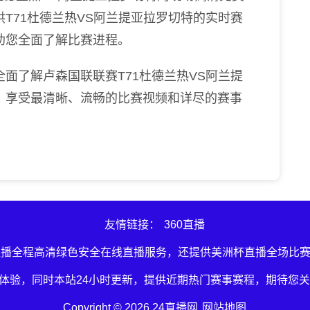
T71杜德兰热VS阿兰提亚拉罗切特的实时赛
助您全面了解比赛进程。
面了解卢森国联联赛T71杜德兰热VS阿兰提
，享受最清晰、流畅的比赛视频和详尽的赛事
友情链接：
360直播
直播全程高清绿色安全在线直播服务，还提供美洲杯直播全场比
体验，同时本站24小时更新，提供近期热门赛事赛程，期待您关
Copyright © 2026 24直播网
网站地图