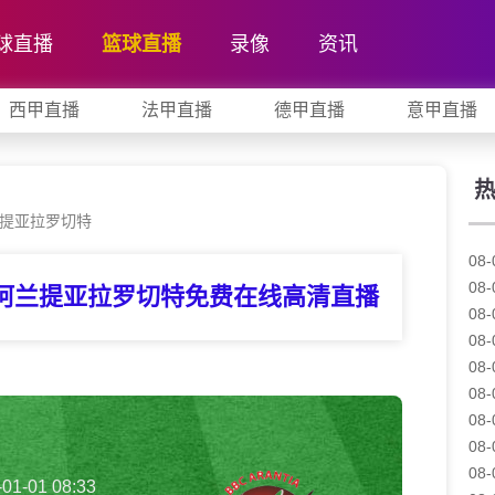
球直播
篮球直播
录像
资讯
西甲直播
法甲直播
德甲直播
意甲直播
兰提亚拉罗切特
08-
08-
vs阿兰提亚拉罗切特免费在线高清直播
08-
08-
08-
08-
08-
08-
08-
-01-01 08:33