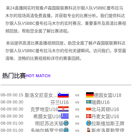
来24直播网实时观看卢森国联联赛科达尔钢人队VSBBC曼布拉马
木尔的现场高清免费直播，并获取专业的比赛分析。我们提供科达
尔钢人队VSBBC曼布拉马木尔的实时赛况、重要事件及高清比赛视
频回放，帮助您全面了解比赛进程。
本站提供高清比赛直播视频回放，助您全面了解卢森国联联赛科达
尔钢人队VSBBC曼布拉马木尔的任何关键瞬间。访问我们，享受最
清晰、流畅的比赛视频和详尽的赛事回顾。
热门比赛
HOT MATCH
08-09 00:15
vs
斯洛文尼亚女篮U18
德国女篮U18
08-09 00:30
vs
芬兰U16
瑞典U16
08-09 00:30
vs
克罗地亚U16
北马其顿U16
08-09 00:30
vs
希腊女篮U16
丹麦女篮U16
08-09 01:00
vs
明尼苏达天猫
拉斯维加斯王牌
08-09 01:00
vs
多纳尔格罗宁根
斯皮洛夏勒罗伊