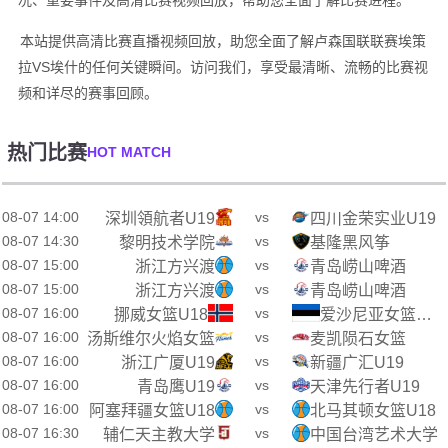
况、重要事件及高清比赛视频回放，帮助您全面了解比赛进程。
本站提供高清比赛直播视频回放，助您全面了解卢森国联联赛埃策
拉VS埃什的任何关键瞬间。访问我们，享受最清晰、流畅的比赛视
频和详尽的赛事回顾。
热门比赛
HOT MATCH
08-07 14:00
vs
深圳領航者U19
四川金荣实业U19
08-07 14:30
vs
黎明技术学院
基隆黑风筝
08-07 15:00
vs
浙江方兴渡
青岛崂山啤酒
08-07 15:00
vs
浙江方兴渡
青岛崂山啤酒
08-07 16:00
vs
挪威女篮U18
爱沙尼亚女篮U18
08-07 16:00
vs
汤斯维尔火焰女篮
麦凯陨石女篮
08-07 16:00
vs
浙江广厦U19
新疆广汇U19
08-07 16:00
vs
青岛鹰U19
天津先行者U19
08-07 16:00
vs
阿塞拜疆女篮U18
北马其顿女篮U18
08-07 16:30
vs
辅仁天主教大学
中国台湾艺术大学