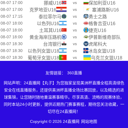
08-07 17:00
vs
挪威U16
保加利亚U16
08-07 17:00
vs
克罗地亚U16
塞浦路斯U16
08-07 17:15
vs
泰拉菲尔马
勇士之路
08-07 18:00
vs
以色列U16
格鲁吉亚U16
08-07 18:00
vs
土耳其U16
捷克U16
08-07 18:00
vs
黄金海岸压路机
伊普斯维奇部队
08-07 18:30
vs
台湾银行
虎尾科大
08-07 18:30
vs
以色列女篮U18
冰岛女篮U18
08-07 18:30
vs
葡萄牙女篮U18
乌克兰女篮U18
友情链接：
360直播
网站声明：24直播网【丸子】为您独家呈现美洲杯直播全程高清绿色
安全在线直播服务，还提供美洲杯直播全场比赛回放，以及精选的进
球集锦，让您随时随地重温赛事精华。尽享高清、流畅的观赛体验，
同时本站24小时更新，提供近期热门赛事赛程，期待您关注收藏，一
切尽在24直播网！
Copyright © 2026 24直播网
网站地图