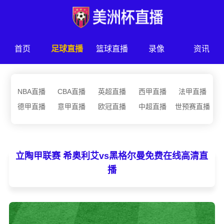
首页
足球直播
篮球直播
录像
资讯
NBA直播
CBA直播
英超直播
西甲直播
法甲直播
德甲直播
意甲直播
欧冠直播
中超直播
世预赛直播
立陶甲联赛 希奥利艾vs黑格尔曼免费在线高清直
播