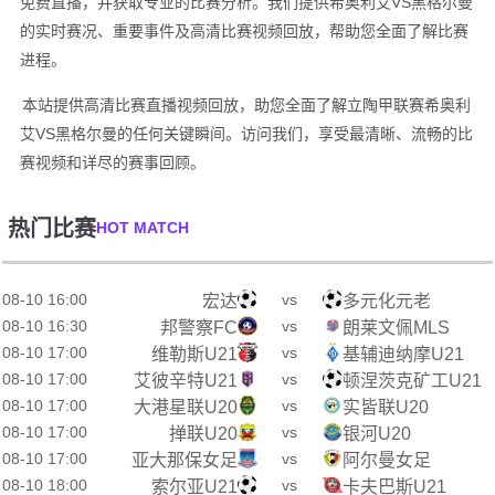
免费直播，并获取专业的比赛分析。我们提供希奥利艾VS黑格尔曼
的实时赛况、重要事件及高清比赛视频回放，帮助您全面了解比赛
进程。
本站提供高清比赛直播视频回放，助您全面了解立陶甲联赛希奥利
艾VS黑格尔曼的任何关键瞬间。访问我们，享受最清晰、流畅的比
赛视频和详尽的赛事回顾。
热门比赛
HOT MATCH
08-10 16:00
vs
宏达
多元化元老
08-10 16:30
vs
邦警察FC
朗莱文佩MLS
08-10 17:00
vs
维勒斯U21
基辅迪纳摩U21
08-10 17:00
vs
艾彼辛特U21
顿涅茨克矿工U21
08-10 17:00
vs
大港星联U20
实皆联U20
08-10 17:00
vs
掸联U20
银河U20
08-10 17:00
vs
亚大那保女足
阿尔曼女足
08-10 18:00
vs
索尔亚U21
卡夫巴斯U21