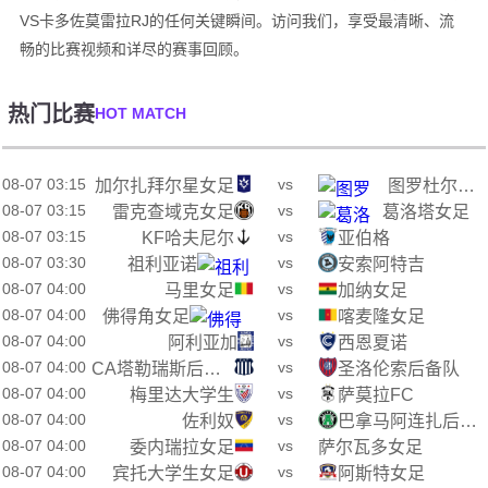
VS卡多佐莫雷拉RJ的任何关键瞬间。访问我们，享受最清晰、流
畅的比赛视频和详尽的赛事回顾。
热门比赛
HOT MATCH
08-07 03:15
vs
加尔扎拜尔星女足
图罗杜尔女足
08-07 03:15
vs
雷克查域克女足
葛洛塔女足
08-07 03:15
vs
KF哈夫尼尔
亚伯格
08-07 03:30
vs
祖利亚诺
安索阿特吉
08-07 04:00
vs
马里女足
加纳女足
08-07 04:00
vs
佛得角女足
喀麦隆女足
08-07 04:00
vs
阿利亚加
西恩夏诺
08-07 04:00
vs
CA塔勒瑞斯后备队
圣洛伦索后备队
08-07 04:00
vs
梅里达大学生
萨莫拉FC
08-07 04:00
vs
佐利奴
巴拿马阿连扎后备队
08-07 04:00
vs
委内瑞拉女足
萨尔瓦多女足
08-07 04:00
vs
宾托大学生女足
阿斯特女足