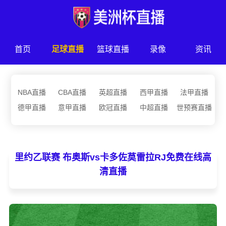
首页
足球直播
篮球直播
录像
资讯
NBA直播
CBA直播
英超直播
西甲直播
法甲直播
德甲直播
意甲直播
欧冠直播
中超直播
世预赛直播
里约乙联赛 布奥斯vs卡多佐莫雷拉RJ免费在线高
清直播