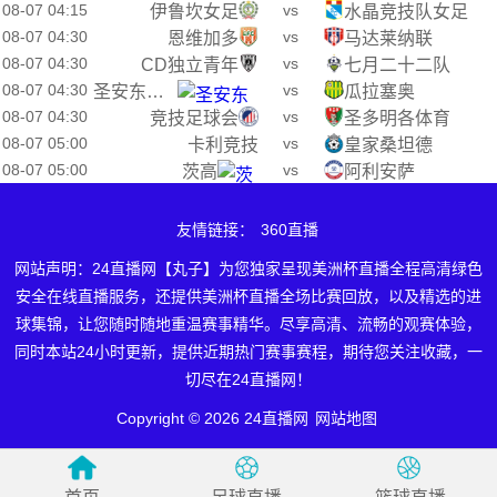
08-07 04:15
vs
伊鲁坎女足
水晶竞技队女足
08-07 04:30
vs
恩维加多
马达莱纳联
08-07 04:30
vs
CD独立青年
七月二十二队
08-07 04:30
vs
圣安东尼奥(ECU)
瓜拉塞奥
08-07 04:30
vs
竞技足球会
圣多明各体育
08-07 05:00
vs
卡利竞技
皇家桑坦德
08-07 05:00
vs
茨高
阿利安萨
友情链接：
360直播
网站声明：24直播网【丸子】为您独家呈现美洲杯直播全程高清绿色
安全在线直播服务，还提供美洲杯直播全场比赛回放，以及精选的进
球集锦，让您随时随地重温赛事精华。尽享高清、流畅的观赛体验，
同时本站24小时更新，提供近期热门赛事赛程，期待您关注收藏，一
切尽在24直播网！
Copyright © 2026 24直播网
网站地图