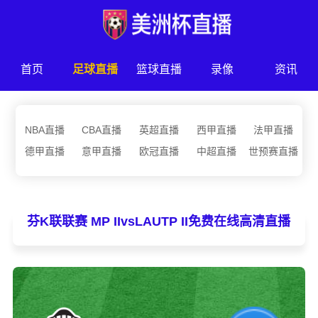
首页
足球直播
篮球直播
录像
资讯
NBA直播
CBA直播
英超直播
西甲直播
法甲直播
德甲直播
意甲直播
欧冠直播
中超直播
世预赛直播
芬K联联赛 MP IIvsLAUTP II免费在线高清直播