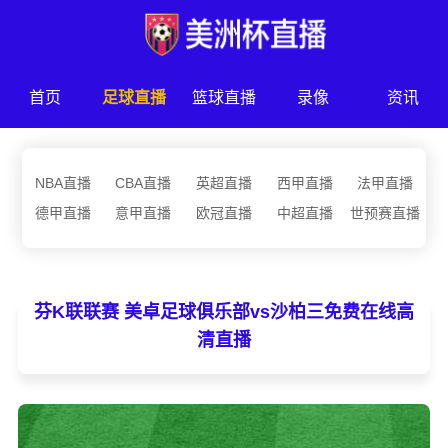
首页
足球直播
篮球直播
录像
资讯
NBA直播
CBA直播
英超直播
西甲直播
法甲直播
德甲直播
意甲直播
欧冠直播
中超直播
世预赛直播
芬K联联赛 美卓足球俱乐部vs沙柏三免费在线高
清直播