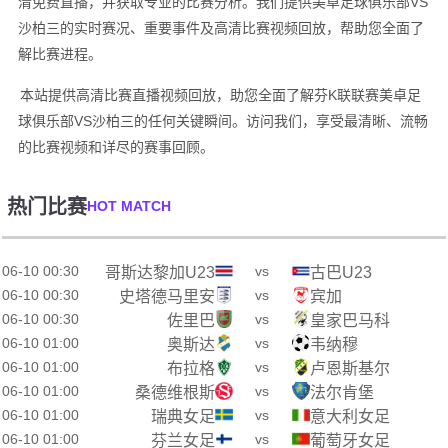
清免费直播，并获取专业的比赛分析。我们提供美卓足球俱乐部VS
沙柏三的实时赛况、重要事件及高清比赛视频回放，帮助您全面了
解比赛进程。
本站提供高清比赛直播视频回放，助您全面了解芬K联联赛美卓足
球俱乐部VS沙柏三的任何关键瞬间。访问我们，享受最清晰、流畅
的比赛视频和详尽的赛事回顾。
热门比赛
HOT MATCH
06-10 00:30
vs
哥斯达黎加U23
古巴U23
06-10 00:30
vs
史塔德马里安
宾加
06-10 00:30
vs
佐里巴
皇家巴马科
06-10 01:00
vs
奥斯达
韦纳穆
06-10 01:00
vs
布拉格
卢恩斯基尔
06-10 01:00
vs
桑德维根斯
法尔肯堡
06-10 01:00
vs
瑞典女足
意大利女足
06-10 01:00
vs
芬兰女足
葡萄牙女足