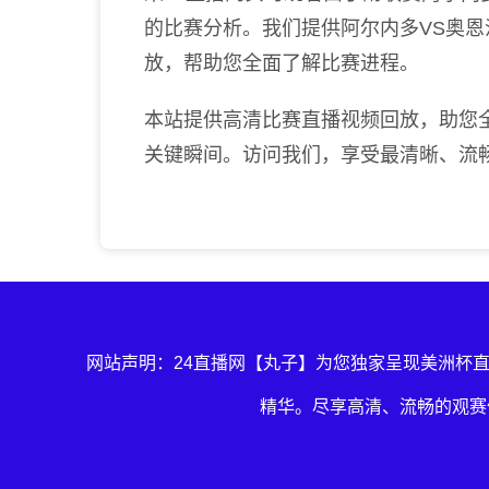
的比赛分析。我们提供阿尔内多VS奥
放，帮助您全面了解比赛进程。
本站提供高清比赛直播视频回放，助您
关键瞬间。访问我们，享受最清晰、流
网站声明：24直播网【丸子】为您独家呈现美洲杯
精华。尽享高清、流畅的观赛