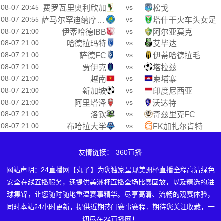
08-07 20:45
vs
费罗瓦里奥利欣加
松戈
08-07 20:55
vs
萨马尔罕迪纳摩女足
塔什干火车头女足
08-07 21:00
vs
伊蒂哈德IBB
阿尔亚莫克
08-07 21:00
vs
哈德拉玛特
艾毕达
08-07 21:00
vs
萨德FC
伊蒂哈德拉毛
08-07 21:00
vs
贾伊克
塔拉兹
08-07 21:00
vs
越南
柬埔寨
08-07 21:00
vs
新加坡
印度尼西亚
08-07 21:00
vs
阿里塔泽
沃达特
08-07 21:00
vs
洛钦
奇兹里克FC
08-07 21:00
vs
布哈拉大学
FK加扎尔肯特
友情链接：
360直播
网站声明：24直播网【丸子】为您独家呈现美洲杯直播全程高清绿色
安全在线直播服务，还提供美洲杯直播全场比赛回放，以及精选的进
球集锦，让您随时随地重温赛事精华。尽享高清、流畅的观赛体验，
同时本站24小时更新，提供近期热门赛事赛程，期待您关注收藏，一
切尽在24直播网！