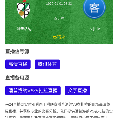
1970-01-01 08:33
西丁附
潘普洛纳
衣扎拉
已结束
潘普洛纳vs衣扎拉
直播信号源
西丁附
高清直播
腾讯体育
直播备用源
潘普洛纳VS衣扎拉直播
文字直播
来24直播网实时观看西丁附联赛潘普洛纳VS衣扎拉的现场高清免
费直播，并获取专业的比赛分析。我们提供潘普洛纳VS衣扎拉的实