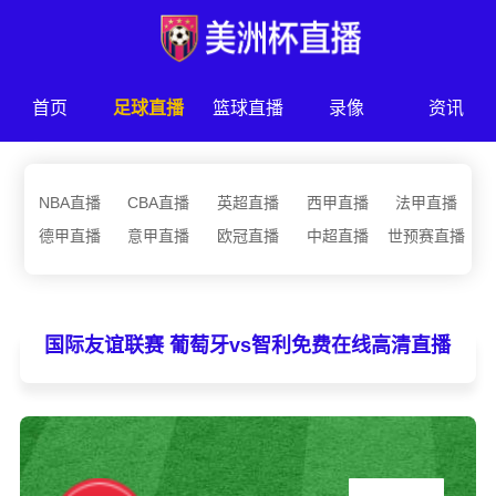
首页
足球直播
篮球直播
录像
资讯
NBA直播
CBA直播
英超直播
西甲直播
法甲直播
德甲直播
意甲直播
欧冠直播
中超直播
世预赛直播
国际友谊联赛 葡萄牙vs智利免费在线高清直播