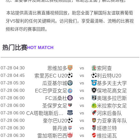
况、重要事件及高清比赛视频回放，帮助您全面了解比赛进程。
本站提供高清比赛直播视频回放，助您全面了解国际友谊联赛葡萄
牙VS智利的任何关键瞬间。访问我们，享受最清晰、流畅的比赛视
频和详尽的赛事回顾。
热门比赛
HOT MATCH
07-28 04:30
vs
恩维加多
索阿查
07-28 04:45
vs
索里苏EC U20
利云特U20
07-28 05:30
vs
瓜亚基尔城
基多天主大学
07-28 06:00
vs
EC巴伊亚女足
保地花高女足
07-28 06:00
vs
FC派桑杜
奥瑞多拉巴斯
07-28 06:00
vs
圣保罗女足
米拉索尔女足
07-28 06:00
vs
CA塔勒瑞斯后备队
河床后备队
07-28 06:00
vs
奎尔巴U20
力亚拿青年队
07-28 06:30
vs
普丹迪
班德兰特
07-28 06:30
vs
雷加塔斯巴西
维拉诺瓦