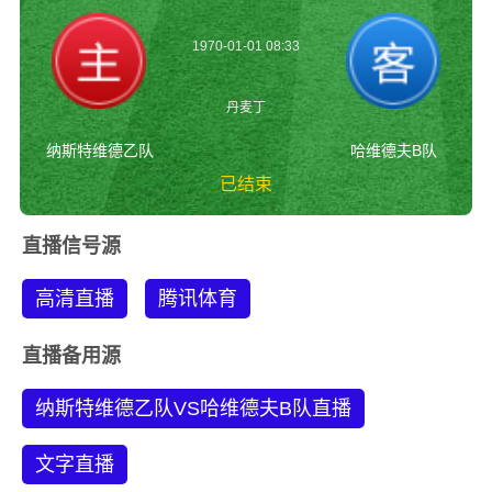
1970-01-01 08:33
丹麦丁
纳斯特维德乙队
哈维德夫B队
已结束
纳斯特维德乙队vs哈
直播信号源
维德夫B队 丹麦丁
高清直播
腾讯体育
直播备用源
纳斯特维德乙队VS哈维德夫B队直播
文字直播