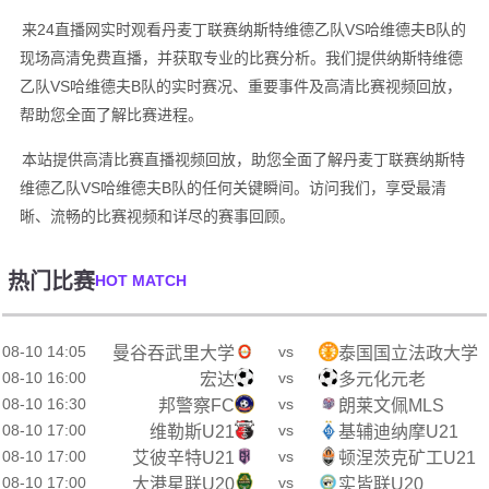
来24直播网实时观看丹麦丁联赛纳斯特维德乙队VS哈维德夫B队的
现场高清免费直播，并获取专业的比赛分析。我们提供纳斯特维德
乙队VS哈维德夫B队的实时赛况、重要事件及高清比赛视频回放，
帮助您全面了解比赛进程。
本站提供高清比赛直播视频回放，助您全面了解丹麦丁联赛纳斯特
维德乙队VS哈维德夫B队的任何关键瞬间。访问我们，享受最清
晰、流畅的比赛视频和详尽的赛事回顾。
热门比赛
HOT MATCH
08-10 14:05
vs
曼谷吞武里大学
泰国国立法政大学
08-10 16:00
vs
宏达
多元化元老
08-10 16:30
vs
邦警察FC
朗莱文佩MLS
08-10 17:00
vs
维勒斯U21
基辅迪纳摩U21
08-10 17:00
vs
艾彼辛特U21
顿涅茨克矿工U21
08-10 17:00
vs
大港星联U20
实皆联U20