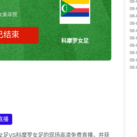
08-
08-
女奥非预
08-
08-
08-
已结束
08-
科摩罗女足
08-
08-
08-
苏丹女足vs科摩罗女足 女奥非预
08-
直播
女足VS科摩罗女足的现场高清免费直播，并获