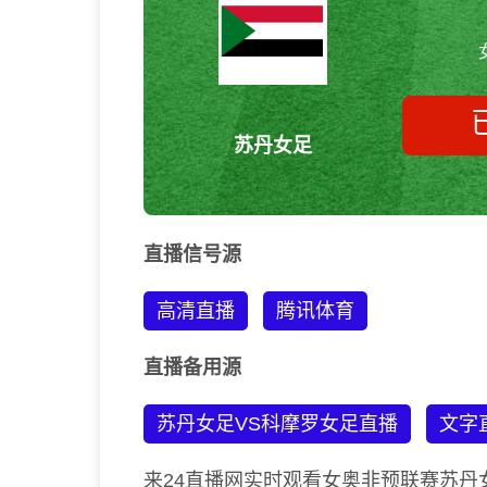
苏丹女足
直播信号源
高清直播
腾讯体育
直播备用源
苏丹女足VS科摩罗女足直播
文字
来24直播网实时观看女奥非预联赛苏丹