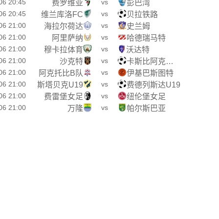
06 20:45
vs
费罗维亚
彭巴湾
06 20:45
vs
维兰库洛FC
贝拉铁路
06 21:00
vs
海拉尔荷达
史兰姆
06 21:00
vs
阿里萨纳
哈德瑞马特
06 21:00
vs
穆卡拉体育
沃达特
06 21:00
vs
沙克特
卡斯比阿克套B队
06 21:00
vs
阿克托比B队
伊基巴斯图特
06 21:00
vs
斯塔贝克U19
费德列斯达U19
06 21:00
vs
费雷堡女足
纽伦堡女足
06 21:00
vs
万隆
帕尔斯巴亚