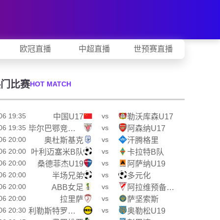
欧冠直播
中超直播
世预赛直播
热门比赛
HOT MATCH
06 19:35
vs
中国U17
勒沃库森U17
06 19:35
vs
毕尔巴鄂竞技U17
阿森纳U17
06 20:00
vs
奥杜斯基克
汗腾格里
06 20:00
vs
叶利迈塞米B队
卡拉特B队
06 20:00
vs
桑德菲杰U19
阿萨纳U19
06 20:00
vs
半场兄弟
多元化
06 20:00
vs
ABB女足
阿拉维预备女足
06 20:00
vs
拉里萨
萨坚索斯
06 20:30
vs
利勒斯特罗姆U19
奥勒松U19