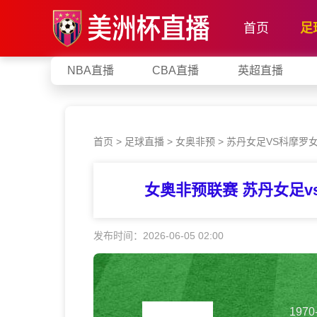
首页
足
NBA直播
CBA直播
英超直播
首页
>
足球直播
>
女奥非预
>
苏丹女足VS科摩罗
女奥非预联赛 苏丹女足
发布时间：2026-06-05 02:00
1970